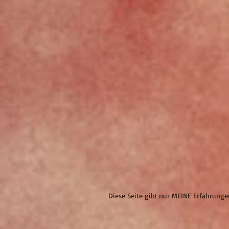
Diese Seite gibt nur MEINE Erfahrung