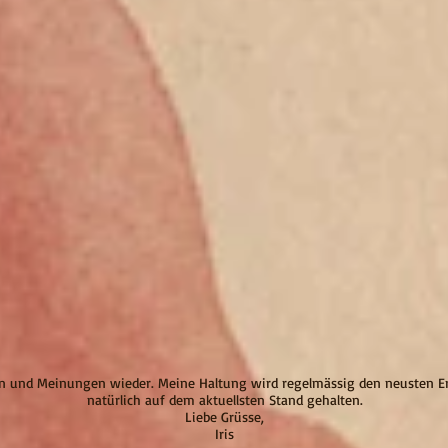
en und Meinungen wieder. Meine Haltung wird regelmässig den neusten Er
natürlich auf dem aktuellsten Stand gehalten.
Liebe Grüsse,
Iris