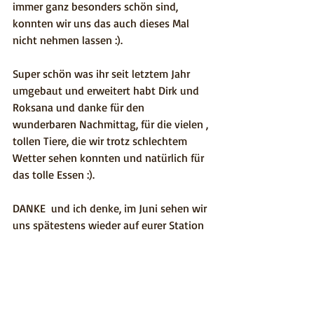
immer ganz besonders schön sind, 
konnten wir uns das auch dieses Mal 
nicht nehmen lassen :).
Super schön was ihr seit letztem Jahr 
umgebaut und erweitert habt Dirk und 
Roksana und danke für den 
wunderbaren Nachmittag, für die vielen , 
tollen Tiere, die wir trotz schlechtem 
Wetter sehen konnten und natürlich für 
das tolle Essen :).
DANKE  und ich denke, im Juni sehen wir 
uns spätestens wieder auf eurer Station