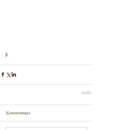
:)
Kommentare