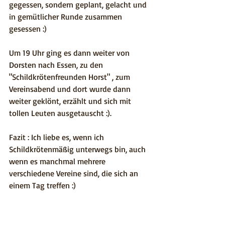
gegessen, sondern geplant, gelacht und 
in gemütlicher Runde zusammen 
gesessen :)
Um 19 Uhr ging es dann weiter von 
Dorsten nach Essen, zu den 
"Schildkrötenfreunden Horst" , zum 
Vereinsabend und dort wurde dann 
weiter geklönt, erzählt und sich mit 
tollen Leuten ausgetauscht :).
Fazit : Ich liebe es, wenn ich 
Schildkrötenmäßig unterwegs bin, auch 
wenn es manchmal mehrere 
verschiedene Vereine sind, die sich an 
einem Tag treffen :)