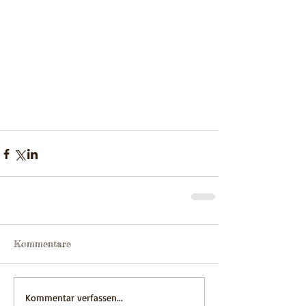
Kommentare
Kommentar verfassen...