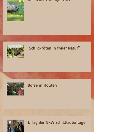
"Schildkröten in freier Natur"
Börse in Houten
1. Tag der NRW Schildkrötentage