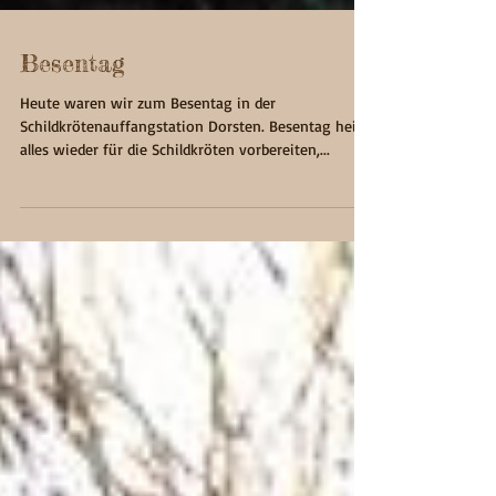
Besentag
Heute waren wir zum Besentag in der
Schildkrötenauffangstation Dorsten. Besentag heißt,
alles wieder für die Schildkröten vorbereiten,...