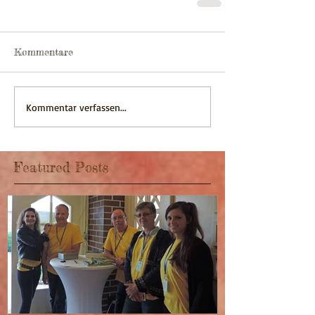
Kommentare
Kommentar verfassen...
Featured Posts