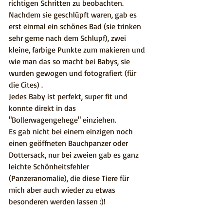
richtigen Schritten zu beobachten. 
Nachdem sie geschlüpft waren, gab es 
erst einmal ein schönes Bad (sie trinken 
sehr gerne nach dem Schlupf), zwei 
kleine, farbige Punkte zum makieren und 
wie man das so macht bei Babys, sie 
wurden gewogen und fotografiert (für 
die Cites) . 
Jedes Baby ist perfekt, super fit und 
konnte direkt in das 
"Bollerwagengehege" einziehen. 
Es gab nicht bei einem einzigen noch 
einen geöffneten Bauchpanzer oder 
Dottersack, nur bei zweien gab es ganz 
leichte Schönheitsfehler 
(Panzeranomalie), die diese Tiere für 
mich aber auch wieder zu etwas 
besonderen werden lassen :)! 