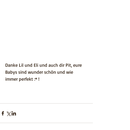
Danke Lil und Eli und auch dir Pit, eure 
Babys sind wunder schön und wie 
immer perfekt :* ! 