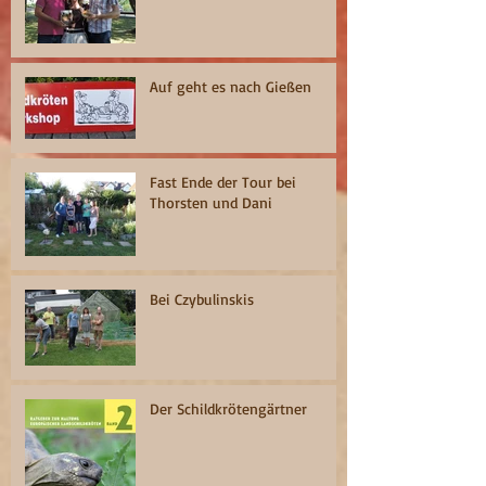
Auf geht es nach Gießen
Fast Ende der Tour bei
Thorsten und Dani
Bei Czybulinskis
Der Schildkrötengärtner