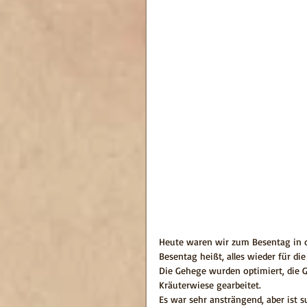
Heute waren wir zum Besentag in d
Besentag heißt, alles wieder für di
Die Gehege wurden optimiert, die 
Kräuterwiese gearbeitet.
Es war sehr ansträngend, aber ist 