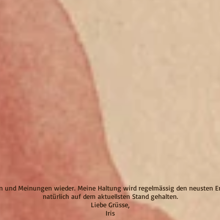
en und Meinungen wieder. Meine Haltung wird regelmässig den neusten Er
natürlich auf dem aktuellsten Stand gehalten.
Liebe Grüsse,
Iris