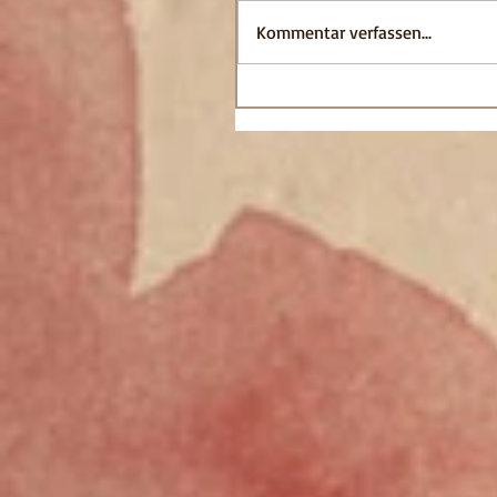
Kommentar verfassen...