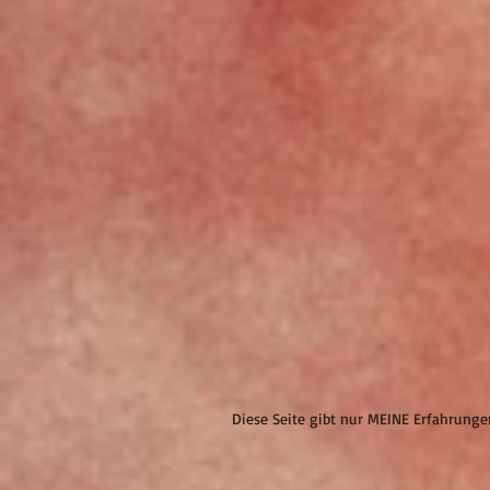
Diese Seite gibt nur MEINE Erfahrung